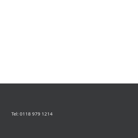
Tel: 0118 979 1214